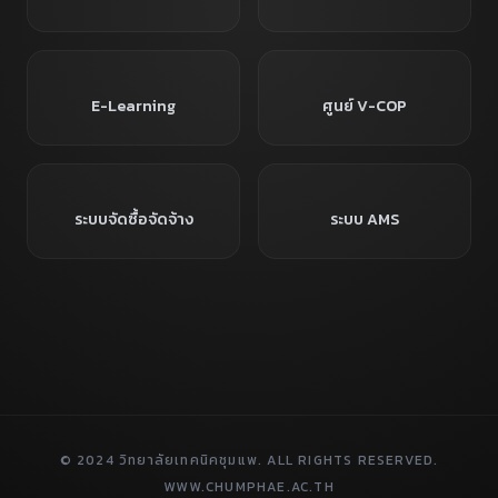
E-Learning
ศูนย์ V-COP
ระบบจัดซื้อจัดจ้าง
ระบบ AMS
© 2024 วิทยาลัยเทคนิคชุมแพ. ALL RIGHTS RESERVED.
WWW.CHUMPHAE.AC.TH