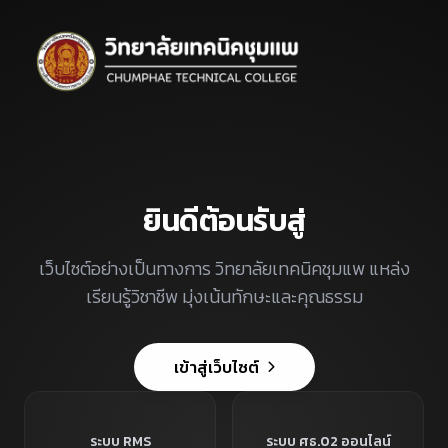
ยินดีต้อนรับสู่
เว็บไซต์อย่างเป็นทางการ วิทยาลัยเทคนิคชุมแพ แหล่ง
เรียนรู้วิชาชีพ มุ่งเน้นทักษะและคุณธรรม
เข้าสู่เว็บไซต์
ระบบ RMS
ระบบ ศธ.02 ออนไลน์